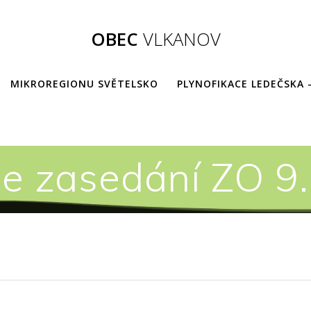
OBEC
VLKANOV
MIKROREGIONU SVĚTELSKO
PLYNOFIKACE LEDEČSKA 
ze zasedání ZO 9