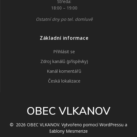
Středa:
18:00 – 19:00
Ostatní dny po tel. domluvě
Základní informace
Přihlásit se
Zdroj kanálů (příspěvky)
Kanál komentářů
Česká lokalizace
OBEC VLKANOV
© 2026 OBEC VLKANOV. Vytvořeno pomocí WordPressu a
šablony Mesmerize