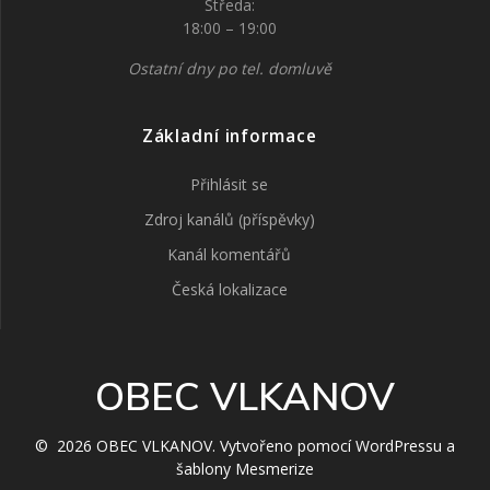
Středa:
18:00 – 19:00
Ostatní dny po tel. domluvě
Základní informace
Přihlásit se
Zdroj kanálů (příspěvky)
Kanál komentářů
Česká lokalizace
OBEC VLKANOV
© 2026 OBEC VLKANOV. Vytvořeno pomocí WordPressu a
šablony Mesmerize