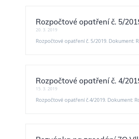
Rozpočtové opatření č. 5/201
20. 3. 2019
Rozpočtové opatření č. 5/2019. Dokument: R
Rozpočtové opatření č. 4/201
15. 3. 2019
Rozpočtové opatření č.4/2019. Dokument: Ro