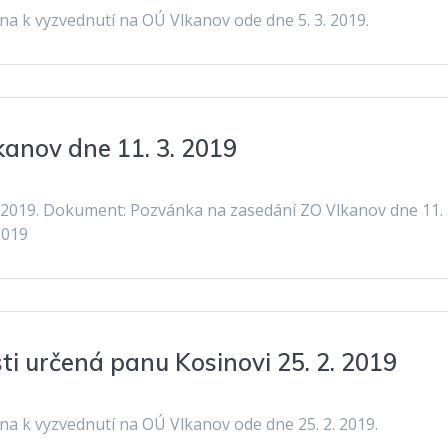
a k vyzvednutí na OÚ Vlkanov ode dne 5. 3. 2019.
anov dne 11. 3. 2019
 2019. Dokument: Pozvánka na zasedání ZO Vlkanov dne 11. 
2019
i určená panu Kosinovi 25. 2. 2019
a k vyzvednutí na OÚ Vlkanov ode dne 25. 2. 2019.