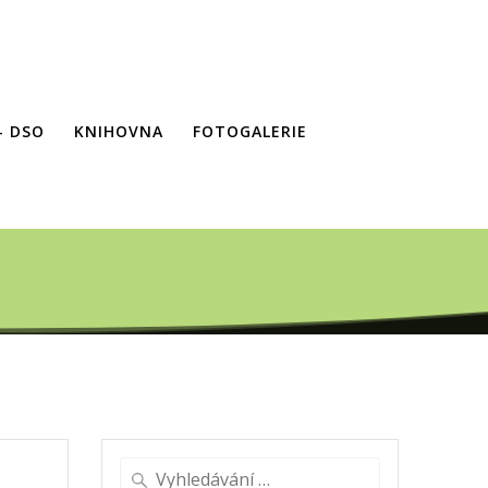
– DSO
KNIHOVNA
FOTOGALERIE
Vyhledat: